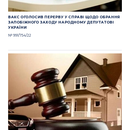
ВАКС ОГОЛОСИВ ПЕРЕРВУ У СПРАВІ ЩОДО ОБРАННЯ
ЗАПОБІЖНОГО ЗАХОДУ НАРОДНОМУ ДЕПУТАТОВІ
УКРАЇНИ
№ 991/754/22