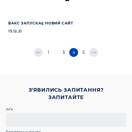
ВАКС ЗАПУСКАЄ НОВИЙ САЙТ
15.12.21
1
…
3
4
5
З’ЯВИЛИСЬ ЗАПИТАННЯ?
ЗАПИТАЙТЕ
Ім’я
Електронна пошта