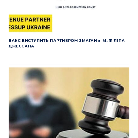
ВАКС ВИСТУПИТЬ ПАРТНЕРОМ ЗМАГАНЬ ІМ. ФІЛІПА
ДЖЕССАПА