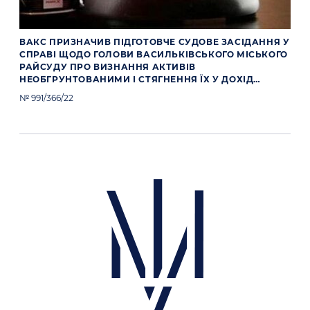
ВАКС ПРИЗНАЧИВ ПІДГОТОВЧЕ СУДОВЕ ЗАСІДАННЯ У
СПРАВІ ЩОДО ГОЛОВИ ВАСИЛЬКІВСЬКОГО МІСЬКОГО
РАЙСУДУ ПРО ВИЗНАННЯ АКТИВІВ
НЕОБГРУНТОВАНИМИ І СТЯГНЕННЯ ЇХ У ДОХІД
ДЕРЖАВИ
№ 991/366/22