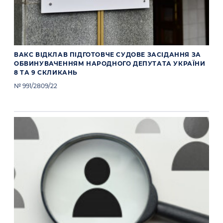
ВАКС ВІДКЛАВ ПІДГОТОВЧЕ СУДОВЕ ЗАСІДАННЯ ЗА
ОБВИНУВАЧЕННЯМ НАРОДНОГО ДЕПУТАТА УКРАЇНИ
8 ТА 9 СКЛИКАНЬ
№ 991/2809/22