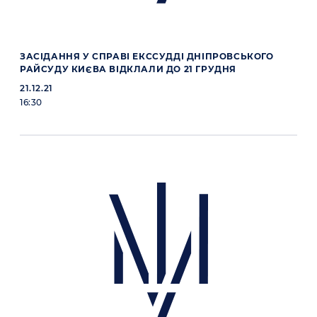
ЗАСІДАННЯ У СПРАВІ ЕКССУДДІ ДНІПРОВСЬКОГО
РАЙСУДУ КИЄВА ВІДКЛАЛИ ДО 21 ГРУДНЯ
21.12.21
16:30