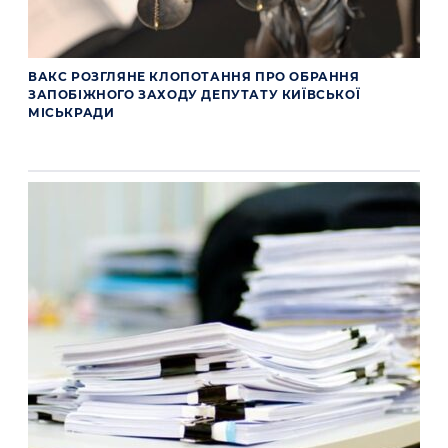
ВАКС РОЗГЛЯНЕ КЛОПОТАННЯ ПРО ОБРАННЯ
ЗАПОБІЖНОГО ЗАХОДУ ДЕПУТАТУ КИЇВСЬКОЇ
МІСЬКРАДИ