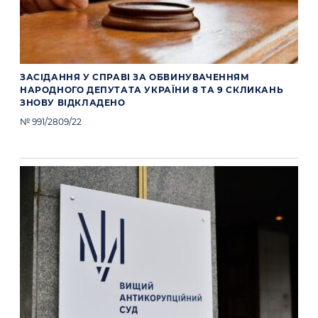
ЗАСІДАННЯ У СПРАВІ ЗА ОБВИНУВАЧЕННЯМ
НАРОДНОГО ДЕПУТАТА УКРАЇНИ 8 ТА 9 СКЛИКАНЬ
ЗНОВУ ВІДКЛАДЕНО
№ 991/2809/22