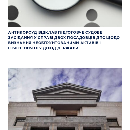
АНТИКОРСУД ВІДКЛАВ ПІДГОТОВЧЕ СУДОВЕ
ЗАСІДАННЯ У СПРАВІ ДВОХ ПОСАДОВЦІВ ДПС ЩОДО
ВИЗНАННЯ НЕОБҐРУНТОВАНИМИ АКТИВІВ І
СТЯГНЕННЯ ЇХ У ДОХІД ДЕРЖАВИ