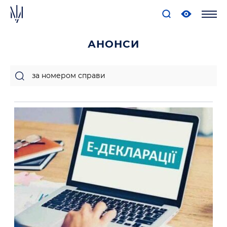
АНОНСИ