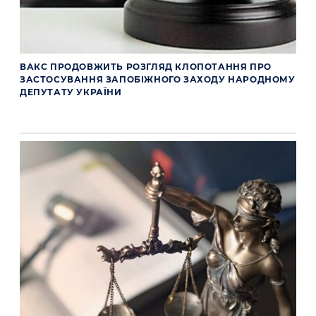
ВАКС ПРОДОВЖИТЬ РОЗГЛЯД КЛОПОТАННЯ ПРО
ЗАСТОСУВАННЯ ЗАПОБІЖНОГО ЗАХОДУ НАРОДНОМУ
ДЕПУТАТУ УКРАЇНИ