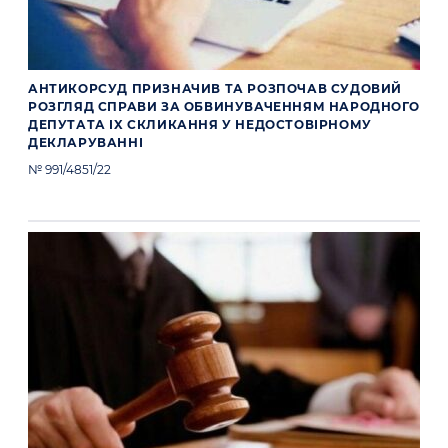
АНТИКОРСУД ПРИЗНАЧИВ ТА РОЗПОЧАВ СУДОВИЙ
РОЗГЛЯД СПРАВИ ЗА ОБВИНУВАЧЕННЯМ НАРОДНОГО
ДЕПУТАТА IX СКЛИКАННЯ У НЕДОСТОВІРНОМУ
ДЕКЛАРУВАННІ
№ 991/4851/22