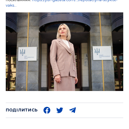
vaks…
ПОДІЛИТИСЬ