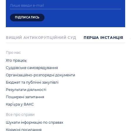
ВИЩИЙ АНТИКОРУПЦІЙНИЙ СУД
ПЕРША IНСТАНЦIЯ
Про нас
Хто працює
Суддівське самоврядування
Організаційно-розпорядчі документи
Бюджет та публічні закупівлі
Результати діяльності
Поширені запитання
Кар’єра у ВАКС
Все про справи
Шукати інформацію по справах
Корисні посилання