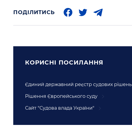
ПОДІЛИТИСЬ
КОРИСНI ПОСИЛАННЯ
Єдиний державний реєстр судових рішень
Рішення Європейського суду
Сайт "Судова влада України"