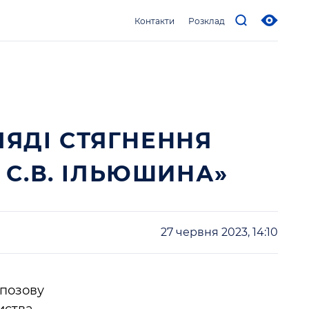
Контакти
Розклад
ЛЯДІ СТЯГНЕННЯ
 С.В. ІЛЬЮШИНА»
27 червня 2023, 14:10
 позову