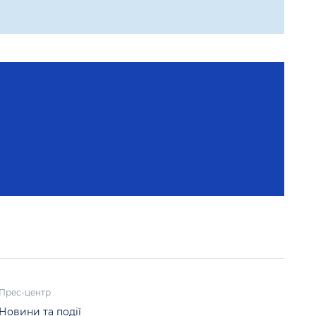
Прес-центр
Новини та події