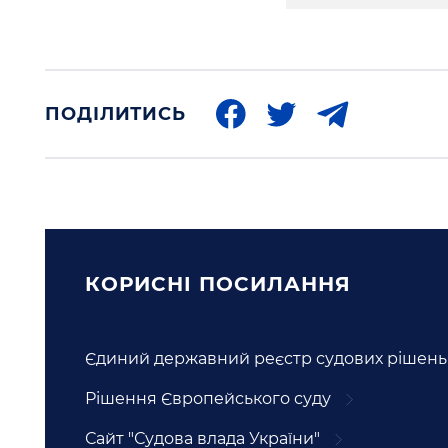
ПОДІЛИТИСЬ
КОРИСНI ПОСИЛАННЯ
Єдиний державний реєстр судових рішень
Рішення Європейського суду
Сайт "Судова влада України"