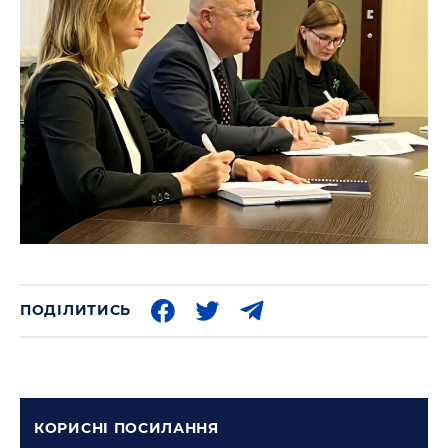
ПОДІЛИТИСЬ
КОРИСНI ПОСИЛАННЯ