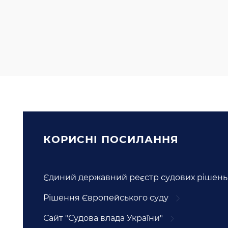
КОРИСНI ПОСИЛАННЯ
Єдиний державний реєстр судових рішень
Рішення Європейського суду
Сайт "Судова влада України"