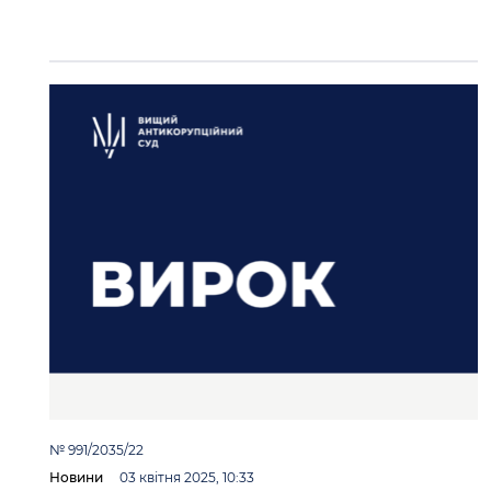
№ 991/2035/22
Новини
03 квітня 2025, 10:33