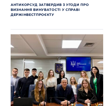
АНТИКОРСУД ЗАТВЕРДИВ 3 УГОДИ ПРО
ВИЗНАННЯ ВИНУВАТОСТІ У СПРАВІ
ДЕРЖІНВЕСТПРОЄКТУ