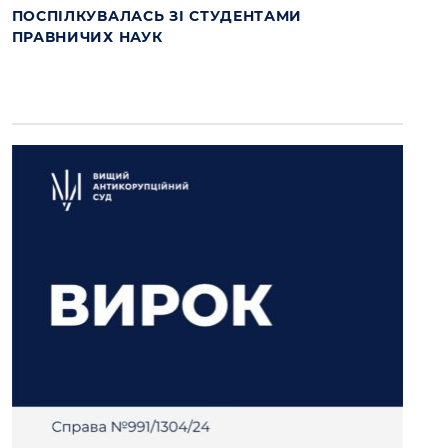
ПОСПІЛКУВАЛАСЬ ЗІ СТУДЕНТАМИ
ПРАВНИЧИХ НАУК