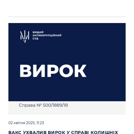
02 квітня 2025, 11:23
ВАКС УХВАЛИВ ВИРОК У СПРАВІ КОЛИШНІХ