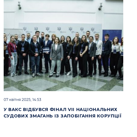
07 квітня 2025, 14:53
У ВАКС ВІДБУВСЯ ФІНАЛ VII НАЦІОНАЛЬНИХ
СУДОВИХ ЗМАГАНЬ ІЗ ЗАПОБІГАННЯ КОРУПЦІЇ