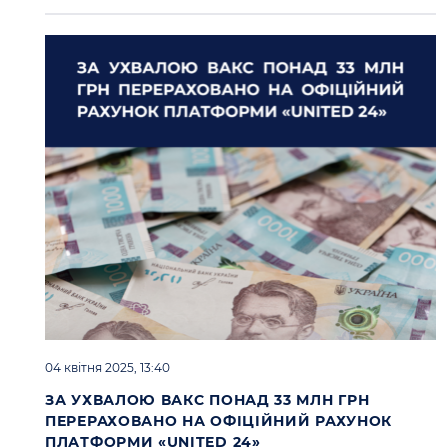
04 квітня 2025, 13:40
ЗА УХВАЛОЮ ВАКС ПОНАД 33 МЛН ГРН
ПЕРЕРАХОВАНО НА ОФІЦІЙНИЙ РАХУНОК
ПЛАТФОРМИ «UNITED 24»