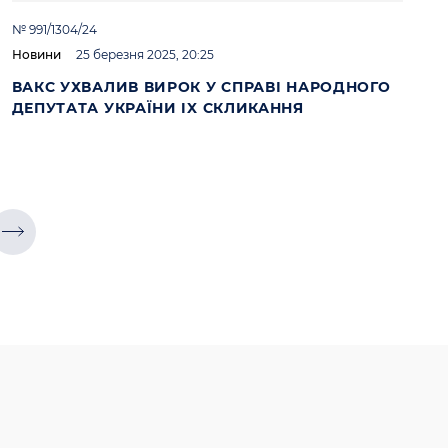
№ 991/1304/24
Новини
25 березня 2025, 20:25
ВАКС УХВАЛИВ ВИРОК У СПРАВІ НАРОДНОГО
ДЕПУТАТА УКРАЇНИ IX СКЛИКАННЯ