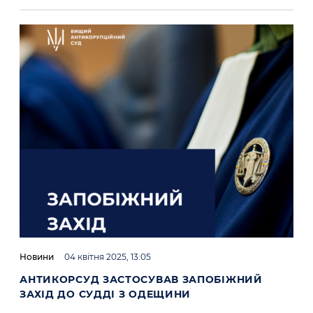
Новини
04 квітня 2025, 13:05
АНТИКОРСУД ЗАСТОСУВАВ ЗАПОБІЖНИЙ
ЗАХІД ДО СУДДІ З ОДЕЩИНИ