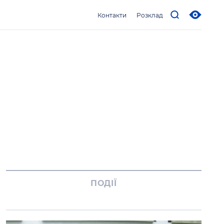
Контакти
Розклад
ПОДІЇ