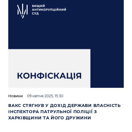
Новини
09 квітня 2025, 15:30
ВАКС СТЯГНУВ У ДОХІД ДЕРЖАВИ ВЛАСНІСТЬ
ІНСПЕКТОРА ПАТРУЛЬНОЇ ПОЛІЦІЇ З
ХАРКІВЩИНИ ТА ЙОГО ДРУЖИНИ