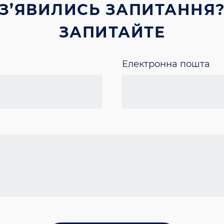
З’ЯВИЛИСЬ ЗАПИТАННЯ
ЗАПИТАЙТЕ
Електронна пошта