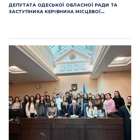
ДЕПУТАТА ОДЕСЬКОЇ ОБЛАСНОЇ РАДИ ТА
ЗАСТУПНИКА КЕРІВНИКА МІСЦЕВОЇ
ПРОКУРАТУРИ ОДЕСЬКОЇ ОБЛАСТІ