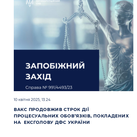
10 квітня 2025, 13:24
ВАКС ПРОДОВЖИВ СТРОК ДІЇ
ПРОЦЕСУАЛЬНИХ ОБОВ’ЯЗКІВ, ПОКЛАДЕНИХ
НА ЕКСГОЛОВУ ДФС УКРАЇНИ