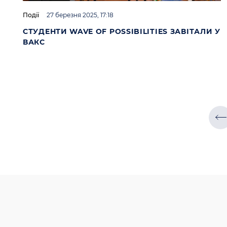
Події
27 березня 2025, 17:18
СТУДЕНТИ WAVE OF POSSIBILITIES ЗАВІТАЛИ У
ВАКС