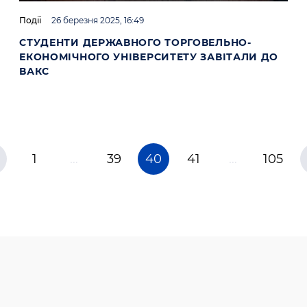
Події
26 березня 2025, 16:49
СТУДЕНТИ ДЕРЖАВНОГО ТОРГОВЕЛЬНО-
ЕКОНОМІЧНОГО УНІВЕРСИТЕТУ ЗАВІТАЛИ ДО
ВАКС
1
…
39
40
41
…
105