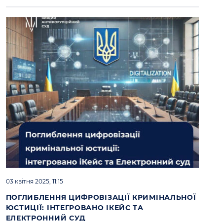
03 квітня 2025, 11:15
ПОГЛИБЛЕННЯ ЦИФРОВІЗАЦІЇ КРИМІНАЛЬНОЇ
ЮСТИЦІЇ: ІНТЕГРОВАНО ІКЕЙС ТА
ЕЛЕКТРОННИЙ СУД