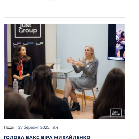
Події
27 березня 2025, 18:41
ГОЛОВА ВАКС ВІРА МИХАЙЛЕНКО