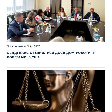
05 жовтня 2023, 14:02
СУДДІ ВАКС ОБМІНЯЛИСЯ ДОСВІДОМ РОБОТИ ІЗ
КОЛЕГАМИ ІЗ США