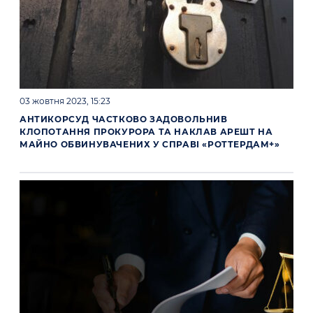
03 жовтня 2023, 15:23
АНТИКОРСУД ЧАСТКОВО ЗАДОВОЛЬНИВ
КЛОПОТАННЯ ПРОКУРОРА ТА НАКЛАВ АРЕШТ НА
МАЙНО ОБВИНУВАЧЕНИХ У СПРАВІ «РОТТЕРДАМ+»