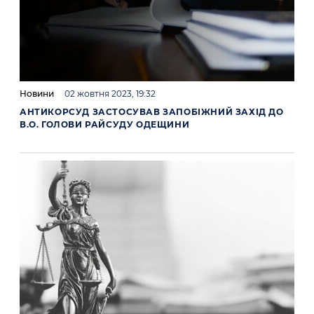
Новини
02 жовтня 2023, 19:32
АНТИКОРСУД ЗАСТОСУВАВ ЗАПОБІЖНИЙ ЗАХІД ДО
В.О. ГОЛОВИ РАЙСУДУ ОДЕЩИНИ