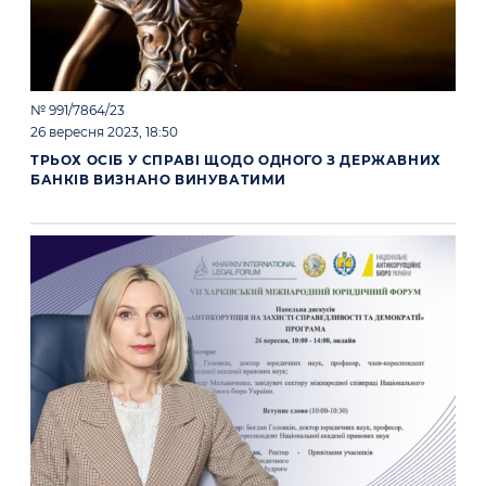
№ 991/7864/23
26 вересня 2023, 18:50
ТРЬОХ ОСІБ У СПРАВІ ЩОДО ОДНОГО З ДЕРЖАВНИХ
БАНКІВ ВИЗНАНО ВИНУВАТИМИ