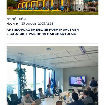
№ 991/8261/23
Новини
25 вересня 2023, 12:58
АНТИКОРСУД ЗМЕНШИВ РОЗМІР ЗАСТАВИ
ЕКСГОЛОВІ ПРАВЛІННЯ НАК «НАФТОГАЗ»