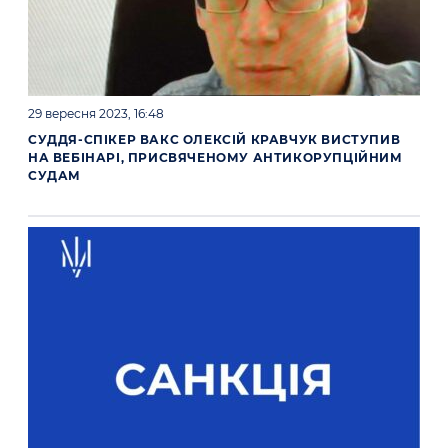
29 вересня 2023, 16:48
СУДДЯ-СПІКЕР ВАКС ОЛЕКСІЙ КРАВЧУК ВИСТУПИВ
НА ВЕБІНАРІ, ПРИСВЯЧЕНОМУ АНТИКОРУПЦІЙНИМ
СУДАМ