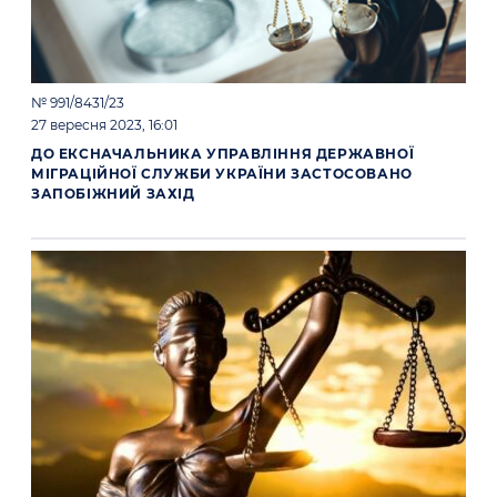
№ 991/8431/23
27 вересня 2023, 16:01
ДО ЕКСНАЧАЛЬНИКА УПРАВЛІННЯ ДЕРЖАВНОЇ
МІГРАЦІЙНОЇ СЛУЖБИ УКРАЇНИ ЗАСТОСОВАНО
ЗАПОБІЖНИЙ ЗАХІД