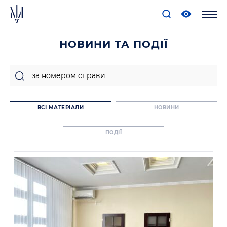
НОВИНИ ТА ПОДІЇ
ВСІ МАТЕРІАЛИ
НОВИНИ
ПОДІЇ