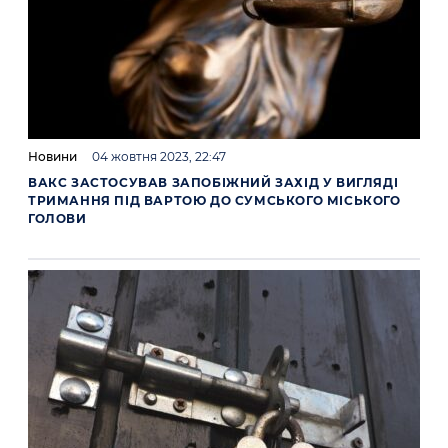
Новини
04 жовтня 2023, 22:47
ВАКС ЗАСТОСУВАВ ЗАПОБІЖНИЙ ЗАХІД У ВИГЛЯДІ
ТРИМАННЯ ПІД ВАРТОЮ ДО СУМСЬКОГО МІСЬКОГО
ГОЛОВИ