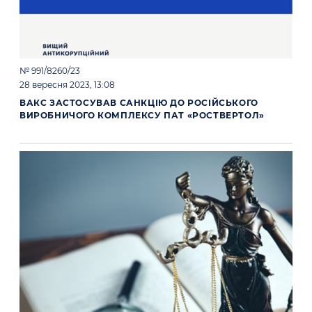
№ 991/8260/23
28 вересня 2023, 13:08
ВАКС ЗАСТОСУВАВ САНКЦІЮ ДО РОСІЙСЬКОГО
ВИРОБНИЧОГО КОМПЛЕКСУ ПАТ «РОСТВЕРТОЛ»