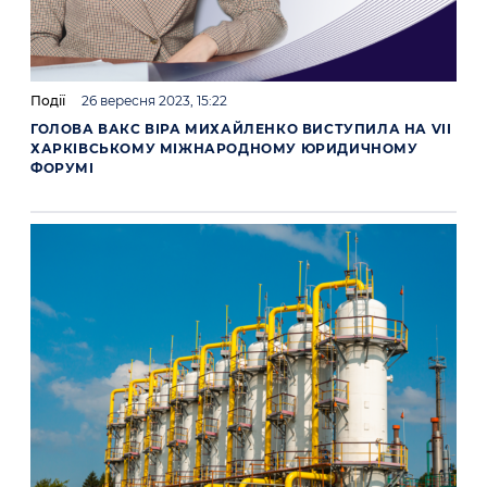
Події
26 вересня 2023, 15:22
ГОЛОВА ВАКС ВІРА МИХАЙЛЕНКО ВИСТУПИЛА НА VII
ХАРКІВСЬКОМУ МІЖНАРОДНОМУ ЮРИДИЧНОМУ
ФОРУМІ