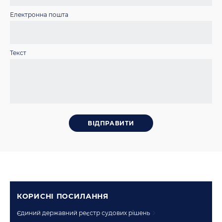
Електронна пошта
Текст
КОРИСНI ПОСИЛАННЯ
Єдиний державний реєстр судових рішень