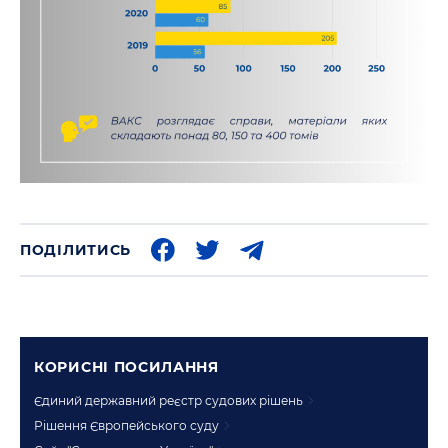
ПОДІЛИТИСЬ
КОРИСНI ПОСИЛАННЯ
Єдиний державний реєстр судових рішень
Рішення Європейського суду