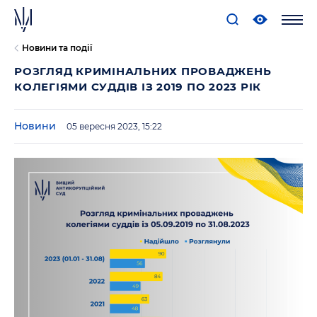
Новини та події
РОЗГЛЯД КРИМІНАЛЬНИХ ПРОВАДЖЕНЬ
КОЛЕГІЯМИ СУДДІВ ІЗ 2019 ПО 2023 РІК
Новини
05 вересня 2023, 15:22