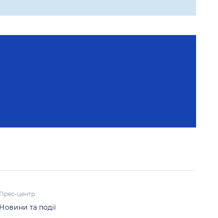
Прес-центр
Новини та події