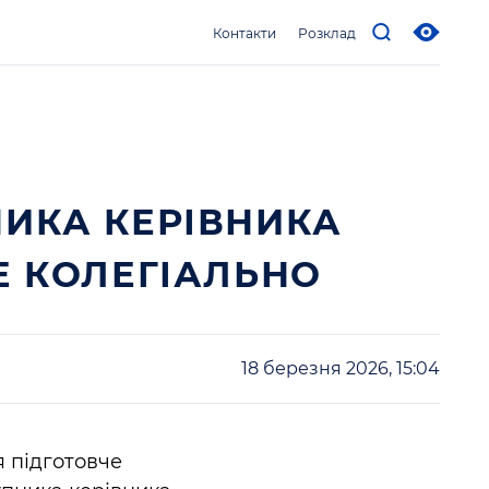
Контакти
Розклад
ИКА КЕРІВНИКА
Е КОЛЕГІАЛЬНО
18 березня 2026, 15:04
я підготовче