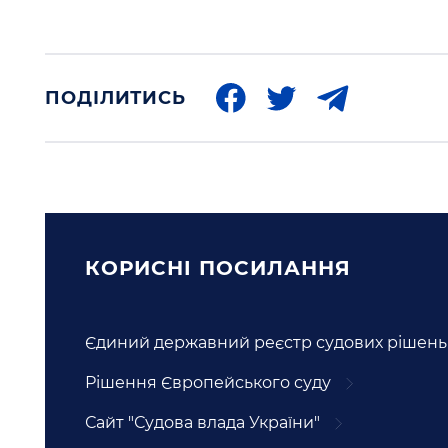
ПОДІЛИТИСЬ
КОРИСНI ПОСИЛАННЯ
Єдиний державний реєстр судових рішень
Рішення Європейського суду
Сайт "Судова влада України"