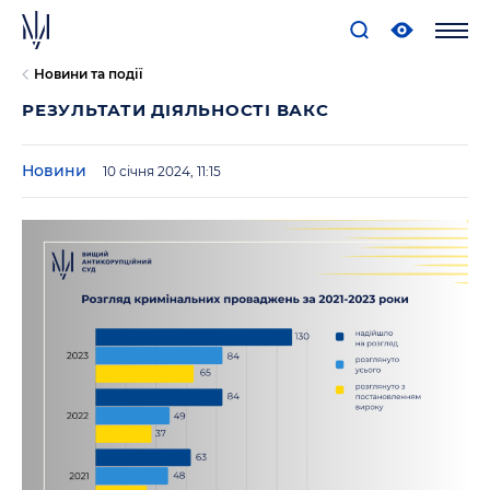
Новини та події
РЕЗУЛЬТАТИ ДІЯЛЬНОСТІ ВАКС
Новини
10 січня 2024, 11:15