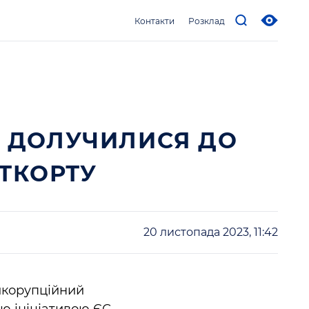
Контакти
Розклад
С ДОЛУЧИЛИСЯ ДО
ТКОРТУ
20 листопада 2023, 11:42
тикорупційний