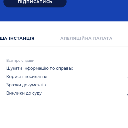
ША IНСТАНЦIЯ
АПЕЛЯЦІЙНА ПАЛАТА
Все про справи
Шукати інформацію по справах
Корисні посилання
Зразки документів
Виклики до суду