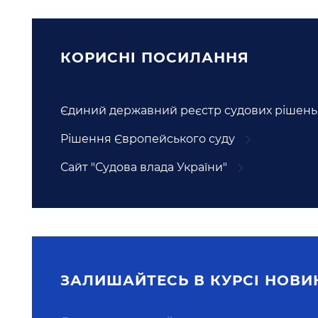
КОРИСНI ПОСИЛАННЯ
Єдиний державний реєстр судових рішень
Рішення Європейського суду
Сайт "Судова влада України"
ЗАЛИШАЙТЕСЬ В КУРСI НОВИ