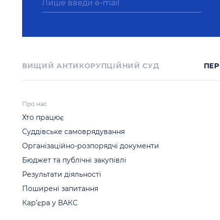
ВИЩИЙ АНТИКОРУПЦІЙНИЙ СУД
ПЕР
Про нас
Хто працює
Суддівське самоврядування
Організаційно-розпорядчі документи
Бюджет та публічні закупівлі
Результати діяльності
Поширені запитання
Кар’єра у ВАКС