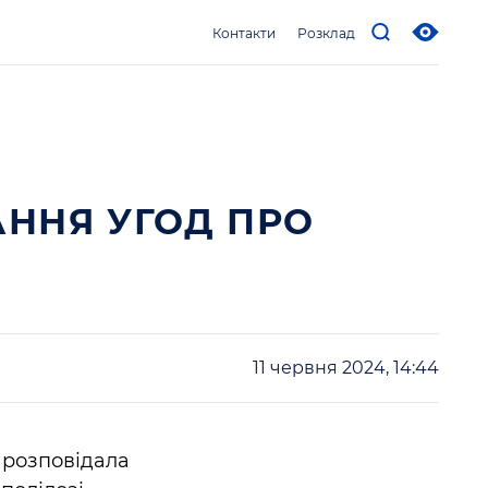
Контакти
Розклад
АННЯ УГОД ПРО
11 червня 2024, 14:44
 розповідала