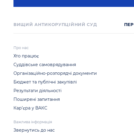
ВИЩИЙ АНТИКОРУПЦІЙНИЙ СУД
ПЕР
Про нас
Хто працює
Суддівське самоврядування
Організаційно-розпорядчі документи
Бюджет та публічні закупівлі
Результати діяльності
Поширені запитання
Кар’єра у ВАКС
Важлива інформація
Звернутись до нас