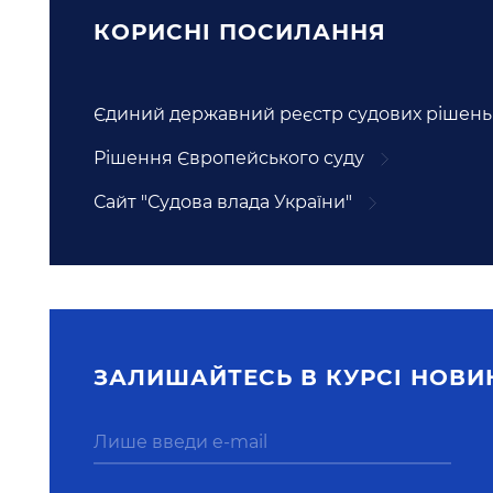
КОРИСНI ПОСИЛАННЯ
Єдиний державний реєстр судових рішень
Рішення Європейського суду
Сайт "Судова влада України"
ЗАЛИШАЙТЕСЬ В КУРСI НОВИ