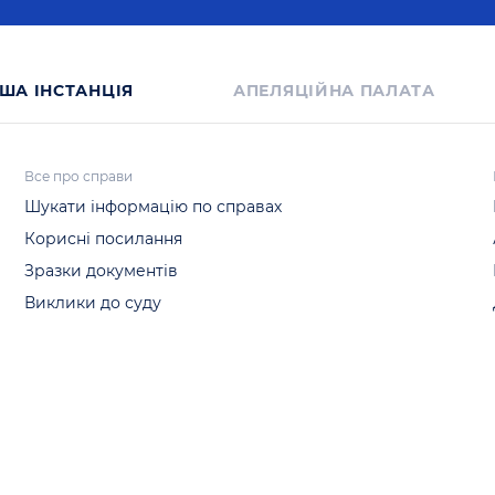
ША IНСТАНЦIЯ
АПЕЛЯЦІЙНА ПАЛАТА
Все про справи
Шукати інформацію по справах
Корисні посилання
Зразки документів
Виклики до суду