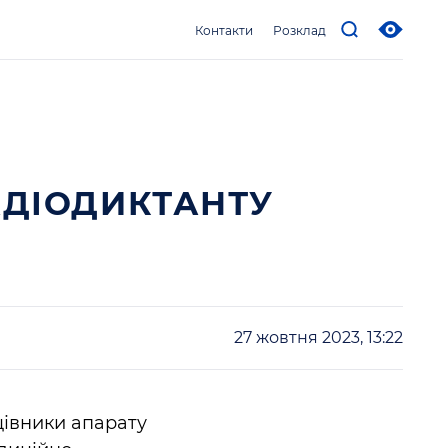
Контакти
Розклад
АДІОДИКТАНТУ
27 жовтня 2023, 13:22
ацівники апарату