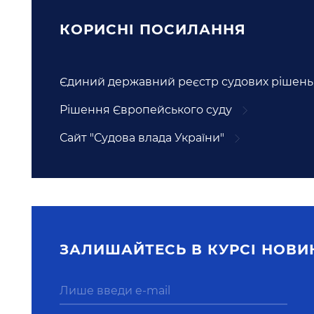
КОРИСНI ПОСИЛАННЯ
Єдиний державний реєстр судових рішень
Рішення Європейського суду
Сайт "Судова влада України"
ЗАЛИШАЙТЕСЬ В КУРСI НОВИ