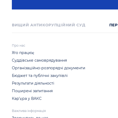
ВИЩИЙ АНТИКОРУПЦІЙНИЙ СУД
ПЕР
Про нас
Хто працює
Суддівське самоврядування
Організаційно-розпорядчі документи
Бюджет та публічні закупівлі
Результати діяльності
Поширені запитання
Кар’єра у ВАКС
Важлива інформація