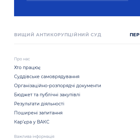
ВИЩИЙ АНТИКОРУПЦІЙНИЙ СУД
ПЕР
Про нас
Хто працює
Суддівське самоврядування
Організаційно-розпорядчі документи
Бюджет та публічні закупівлі
Результати діяльності
Поширені запитання
Кар’єра у ВАКС
Важлива інформація