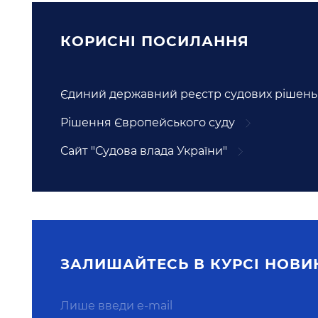
КОРИСНI ПОСИЛАННЯ
Єдиний державний реєстр судових рішень
Рішення Європейського суду
Сайт "Судова влада України"
ЗАЛИШАЙТЕСЬ В КУРСI НОВИ