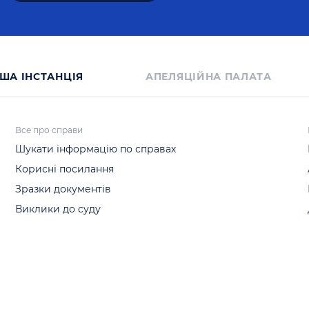
ША IНСТАНЦIЯ
АПЕЛЯЦІЙНА ПАЛАТА
Все про справи
Шукати інформацію по справах
Корисні посилання
Зразки документів
Виклики до суду