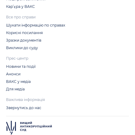
Кар’єра у ВАКС
Все про справи
Шукати інформацію по справах
Корисні посилання
Зразки документів
Виклики до суду
Прес-центр
Новини та події
Анонси
ВАКС у медіа
Для медіа
Важлива інформація
Звернутись до нас