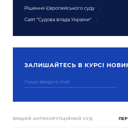
Рішення Європейського суду
Сайт "Судова влада України"
ЗАЛИШАЙТЕСЬ В КУРСI НОВИ
ВИЩИЙ АНТИКОРУПЦІЙНИЙ СУД
ПЕР