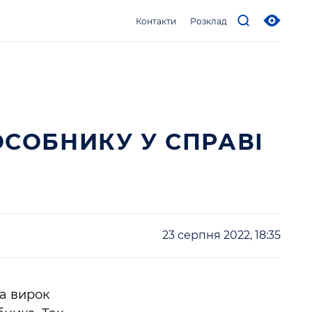
Контакти
Розклад
ОСОБНИКУ У СПРАВІ
23 серпня 2022, 18:35
ла вирок