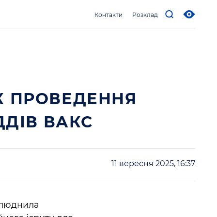
Контакти
Розклад
К ПРОВЕДЕННЯ
ДДІВ ВАКС
11 вересня 2025, 16:37
рилюднила