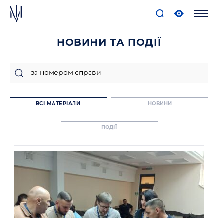
НОВИНИ ТА ПОДІЇ
ВСІ МАТЕРІАЛИ
НОВИНИ
ПОДІЇ