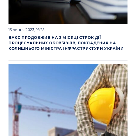
13 липня 2023, 16:25
ВАКС ПРОДОВЖИВ НА 2 МІСЯЦІ СТРОК ДІЇ
ПРОЦЕСУАЛЬНИХ ОБОВ’ЯЗКІВ, ПОКЛАДЕНИХ НА
КОЛИШНЬОГО МІНІСТРА ІНФРАСТРУКТУРИ УКРАЇНИ