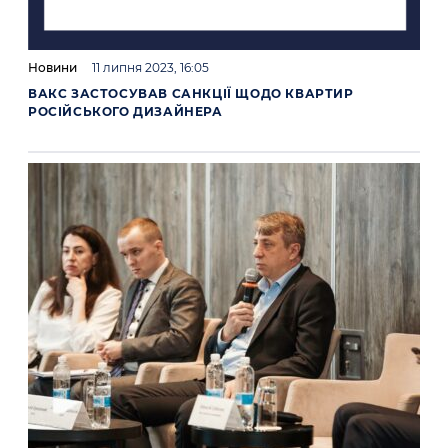
Новини
11 липня 2023, 16:05
ВАКС ЗАСТОСУВАВ САНКЦІЇ ЩОДО КВАРТИР
РОСІЙСЬКОГО ДИЗАЙНЕРА