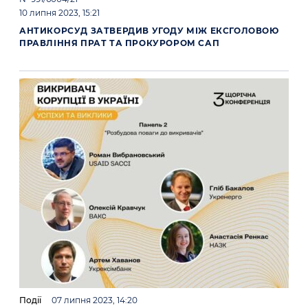
10 липня 2023, 15:21
АНТИКОРСУД ЗАТВЕРДИВ УГОДУ МІЖ ЕКСГОЛОВОЮ
ПРАВЛІННЯ ПРАТ ТА ПРОКУРОРОМ САП
Події
07 липня 2023, 14:20