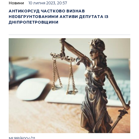
Новини
10 липня 2023, 20:57
АНТИКОРСУД ЧАСТКОВО ВИЗНАВ
НЕОБГРУНТОВАНИМИ АКТИВИ ДЕПУТАТА ІЗ
ДНІПРОПЕТРОВЩИНИ
№ 991/6004/21