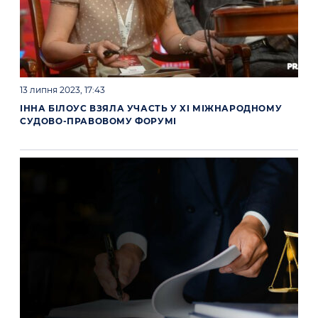
13 липня 2023, 17:43
ІННА БІЛОУС ВЗЯЛА УЧАСТЬ У XI МІЖНАРОДНОМУ
СУДОВО-ПРАВОВОМУ ФОРУМІ