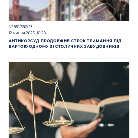
№ 991/392/23
12 липня 2023, 10:28
АНТИКОРСУД ПРОДОВЖИВ СТРОК ТРИМАННЯ ПІД
ВАРТОЮ ОДНОМУ ЗІ СТОЛИЧНИХ ЗАБУДОВНИКІВ