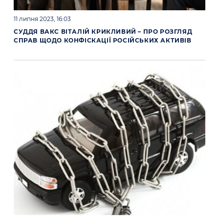
11 липня 2023, 16:03
СУДДЯ ВАКС ВІТАЛІЙ КРИКЛИВИЙ – ПРО РОЗГЛЯД
СПРАВ ЩОДО КОНФІСКАЦІЇ РОСІЙСЬКИХ АКТИВІВ