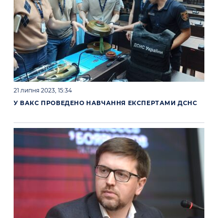
21 липня 2023, 15:34
У ВАКС ПРОВЕДЕНО НАВЧАННЯ ЕКСПЕРТАМИ ДСНС