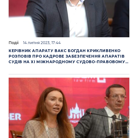
Події
14 липня 2023, 17:44
КЕРІВНИК АПАРАТУ ВАКС БОГДАН КРИКЛИВЕНКО
РОЗПОВІВ ПРО КАДРОВЕ ЗАБЕЗПЕЧЕННЯ АПАРАТІВ
СУДІВ НА XI МІЖНАРОДНОМУ СУДОВО-ПРАВОВОМУ
ФОРУМІ