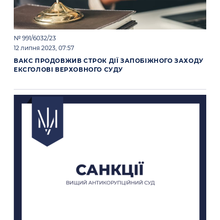
№ 991/6032/23
12 липня 2023, 07:57
ВАКС ПРОДОВЖИВ СТРОК ДІЇ ЗАПОБІЖНОГО ЗАХОДУ
ЕКСГОЛОВІ ВЕРХОВНОГО СУДУ